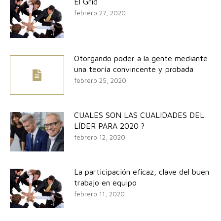
El Grid
febrero 27, 2020
Otorgando poder a la gente mediante
una teoría convincente y probada
febrero 25, 2020
CUALES SON LAS CUALIDADES DEL
LÍDER PARA 2020 ?
febrero 12, 2020
La participación eficaz, clave del buen
trabajo en equipo
febrero 11, 2020