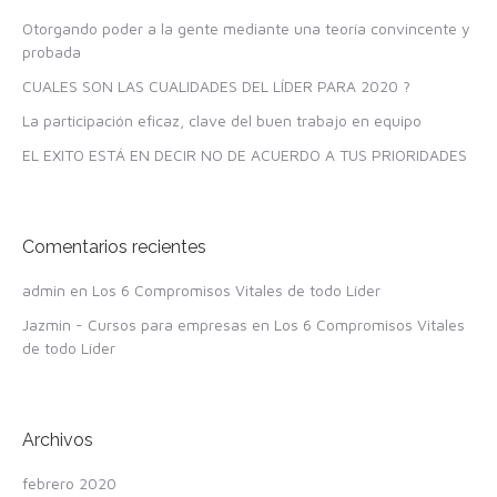
Otorgando poder a la gente mediante una teoría convincente y
probada
CUALES SON LAS CUALIDADES DEL LÍDER PARA 2020 ?
La participación eficaz, clave del buen trabajo en equipo
EL EXITO ESTÁ EN DECIR NO DE ACUERDO A TUS PRIORIDADES
Comentarios recientes
admin
en
Los 6 Compromisos Vitales de todo Líder
Jazmin - Cursos para empresas
en
Los 6 Compromisos Vitales
de todo Líder
Archivos
febrero 2020