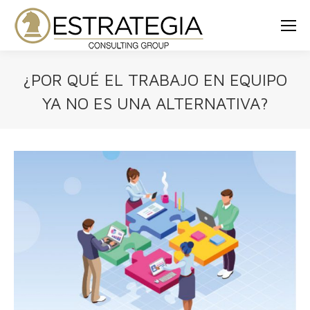
¿POR QUÉ EL TRABAJO EN EQUIPO
YA NO ES UNA ALTERNATIVA?
Estás aquí: