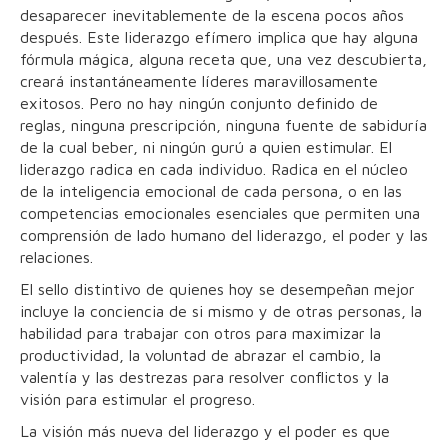
desaparecer inevitablemente de la escena pocos años
después. Este liderazgo efímero implica que hay alguna
fórmula mágica, alguna receta que, una vez descubierta,
creará instantáneamente líderes maravillosamente
exitosos. Pero no hay ningún conjunto definido de
reglas, ninguna prescripción, ninguna fuente de sabiduría
de la cual beber, ni ningún gurú a quien estimular. El
liderazgo radica en cada individuo. Radica en el núcleo
de la inteligencia emocional de cada persona, o en las
competencias emocionales esenciales que permiten una
comprensión de lado humano del liderazgo, el poder y las
relaciones.
El sello distintivo de quienes hoy se desempeñan mejor
incluye la conciencia de si mismo y de otras personas, la
habilidad para trabajar con otros para maximizar la
productividad, la voluntad de abrazar el cambio, la
valentía y las destrezas para resolver conflictos y la
visión para estimular el progreso.
La visión más nueva del liderazgo y el poder es que