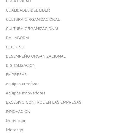
CREATIVIDAD
CUALIDADES DEL LIDER
CULTURA OIRGANIZACIONAL
CULTURA ORGANIZACIONAL
DA LABORAL
DECIR NO
DESEMPEÑO ORGANIZACIONAL
DIGITALIZACION
EMPRESAS
equipos creativos
equipos innovadores
EXCESIVO CONTROL EN LAS EMPRESAS
INNOVACION
innovación
liderazgo