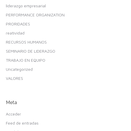
liderazgo empresarial
PERFORMANCE ORGANIZATION
PRORIDADES
reatividad
RECURSOS HUMANOS
SEMINARIO DE LIDERAZGO
TRABAJO EN EQUIPO
Uncategorized
VALORES
Meta
Acceder
Feed de entradas