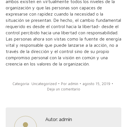
ambos existen en virtualmente todos los niveles de la
organización y que las personas son capaces de
expresarse con rapidez cuando la necesidad o la
situación se presentan. De hecho, el cambio fundamental
requerido es desde el control hacia la libertad- desde el
control percibido hacia una libertad con responsabilidad.
Las personas ahora son vistas como la fuente de energía
vital y responsable que puede lanzarse a la acción, no a
través de la dirección y el control sino de su propio
compromiso personal con la visión en común y una
creencia en los valores de la organización.
Categoría:
Uncategorized
Por
admin
agosto 15, 2019
Deja un comentario
Autor:
admin