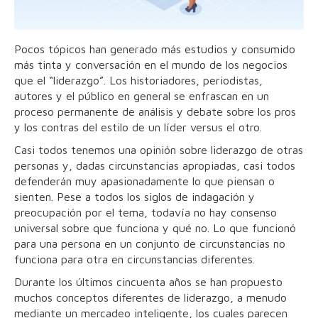
Pocos tópicos han generado más estudios y consumido
más tinta y conversación en el mundo de los negocios
que el “liderazgo”. Los historiadores, periodistas,
autores y el público en general se enfrascan en un
proceso permanente de análisis y debate sobre los pros
y los contras del estilo de un líder versus el otro.
Casi todos tenemos una opinión sobre liderazgo de otras
personas y, dadas circunstancias apropiadas, casi todos
defenderán muy apasionadamente lo que piensan o
sienten. Pese a todos los siglos de indagación y
preocupación por el tema, todavía no hay consenso
universal sobre que funciona y qué no. Lo que funcionó
para una persona en un conjunto de circunstancias no
funciona para otra en circunstancias diferentes.
Durante los últimos cincuenta años se han propuesto
muchos conceptos diferentes de liderazgo, a menudo
mediante un mercadeo inteligente, los cuales parecen