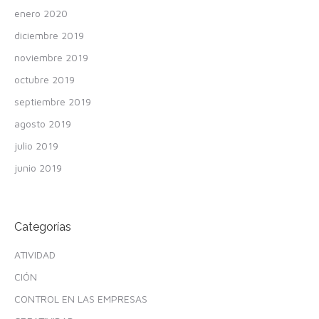
enero 2020
diciembre 2019
noviembre 2019
octubre 2019
septiembre 2019
agosto 2019
julio 2019
junio 2019
Categorías
ATIVIDAD
CIÓN
CONTROL EN LAS EMPRESAS