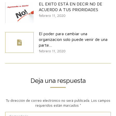
EL EXITO ESTÁ EN DECIR NO DE
ACUERDO A TUS PRIORIDADES
febrero 11, 2020
El poder para cambiar una
organizacion solo puede venir de una
parte…
febrero 11, 2020
Deja una respuesta
Tu dirección de correo electrónico no será publicada. Los campos
requeridos están marcados
*
Comentario