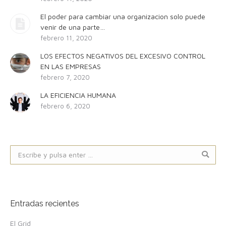
El poder para cambiar una organizacion solo puede
venir de una parte…
febrero 11, 2020
LOS EFECTOS NEGATIVOS DEL EXCESIVO CONTROL
EN LAS EMPRESAS
febrero 7, 2020
LA EFICIENCIA HUMANA
febrero 6, 2020
Buscar:
Entradas recientes
El Grid