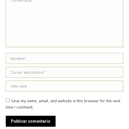
Nombre *
Correo electrónico *
Sitio web
Save my name, email, and website in this browser for the next
time I comment.
Publicar comentario