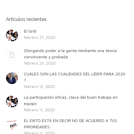
Articulos recientes
El Grid
febrero 27, 2020
Otorgando poder a la gente mediante una teoría
convincente y probada
febrero 25, 2020
CUALES SON LAS CUALIDADES DEL LÍDER PARA 2020
?
febrero 12, 2020
La participación eficaz, clave del buen trabajo en
equipo
febrero 11, 2020
EL EXITO ESTÁ EN DECIR NO DE ACUERDO A TUS
PRIORIDADES
febrero 11, 2020