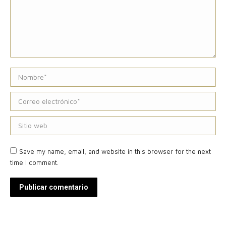
Nombre *
Correo electrónico *
Sitio web
Save my name, email, and website in this browser for the next
time I comment.
Publicar comentario