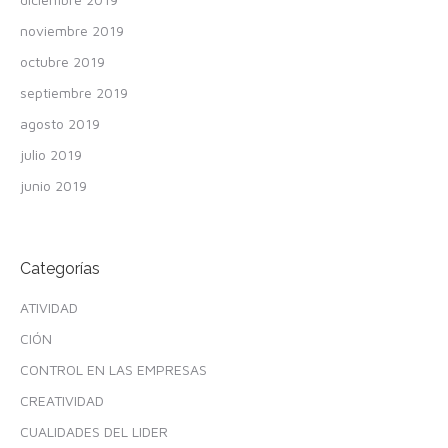
noviembre 2019
octubre 2019
septiembre 2019
agosto 2019
julio 2019
junio 2019
Categorías
ATIVIDAD
CIÓN
CONTROL EN LAS EMPRESAS
CREATIVIDAD
CUALIDADES DEL LIDER