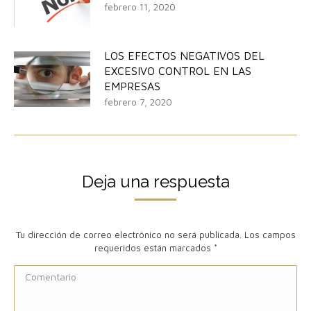
febrero 11, 2020
LOS EFECTOS NEGATIVOS DEL
EXCESIVO CONTROL EN LAS
EMPRESAS
febrero 7, 2020
Deja una respuesta
Tu dirección de correo electrónico no será publicada. Los campos
requeridos están marcados
*
Comentario