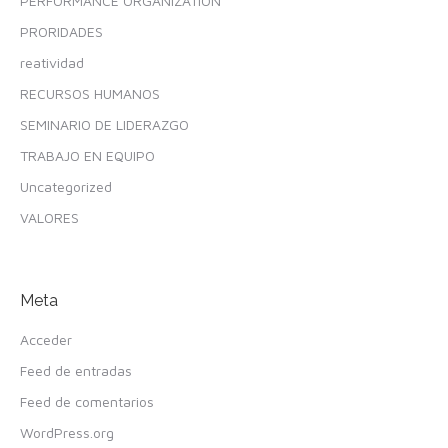
PERFORMANCE ORGANIZATION
PRORIDADES
reatividad
RECURSOS HUMANOS
SEMINARIO DE LIDERAZGO
TRABAJO EN EQUIPO
Uncategorized
VALORES
Meta
Acceder
Feed de entradas
Feed de comentarios
WordPress.org