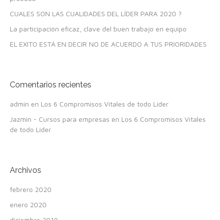
CUALES SON LAS CUALIDADES DEL LÍDER PARA 2020 ?
La participación eficaz, clave del buen trabajo en equipo
EL EXITO ESTÁ EN DECIR NO DE ACUERDO A TUS PRIORIDADES
Comentarios recientes
admin
en
Los 6 Compromisos Vitales de todo Líder
Jazmin - Cursos para empresas
en
Los 6 Compromisos Vitales
de todo Líder
Archivos
febrero 2020
enero 2020
diciembre 2019