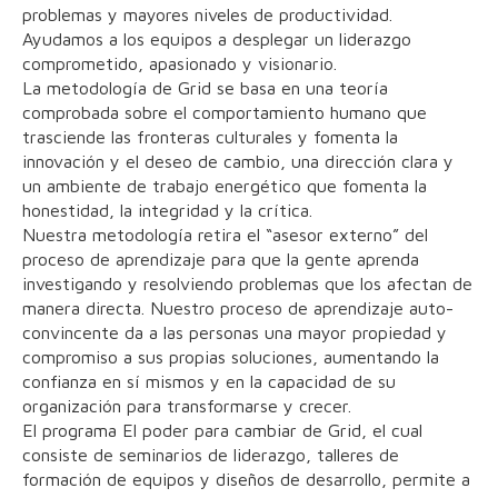
problemas y mayores niveles de productividad.
Ayudamos a los equipos a desplegar un liderazgo
comprometido, apasionado y visionario.
La metodología de Grid se basa en una teoría
comprobada sobre el comportamiento humano que
trasciende las fronteras culturales y fomenta la
innovación y el deseo de cambio, una dirección clara y
un ambiente de trabajo energético que fomenta la
honestidad, la integridad y la crítica.
Nuestra metodología retira el “asesor externo” del
proceso de aprendizaje para que la gente aprenda
investigando y resolviendo problemas que los afectan de
manera directa. Nuestro proceso de aprendizaje auto-
convincente da a las personas una mayor propiedad y
compromiso a sus propias soluciones, aumentando la
confianza en sí mismos y en la capacidad de su
organización para transformarse y crecer.
El programa El poder para cambiar de Grid, el cual
consiste de seminarios de liderazgo, talleres de
formación de equipos y diseños de desarrollo, permite a