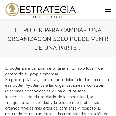
EL PODER PARA CAMBIAR UNA
ORGANIZACION SOLO PUEDE VENIR
DE UNA PARTE…
Estás aquí:
El poder para cambiar se origina en un solo lugar: de
dentro de su propia empresa.
En pocas palabras, nuestrametodología le dará acceso a
ese poder. Ayudamos a las organizaciones a construir
relaciones excepcionales y una cultura sana
incrementando el uso diario de la honestidad, la
franqueza, la sinceridad y la solución de problemas,
creando niveles más altos de confianza y respeto. El
resultado es un aumento en la creatividad y solución de