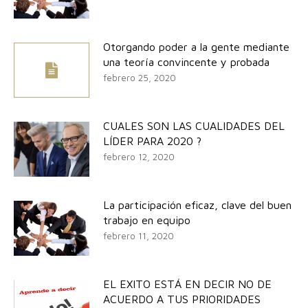
Otorgando poder a la gente mediante
una teoría convincente y probada
febrero 25, 2020
CUALES SON LAS CUALIDADES DEL
LÍDER PARA 2020 ?
febrero 12, 2020
La participación eficaz, clave del buen
trabajo en equipo
febrero 11, 2020
EL EXITO ESTÁ EN DECIR NO DE
ACUERDO A TUS PRIORIDADES