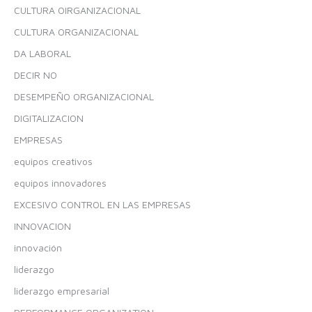
CULTURA OIRGANIZACIONAL
CULTURA ORGANIZACIONAL
DA LABORAL
DECIR NO
DESEMPEÑO ORGANIZACIONAL
DIGITALIZACION
EMPRESAS
equipos creativos
equipos innovadores
EXCESIVO CONTROL EN LAS EMPRESAS
INNOVACION
innovación
liderazgo
liderazgo empresarial