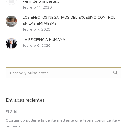
venir de una parte…
febrero 11, 2020
LOS EFECTOS NEGATIVOS DEL EXCESIVO CONTROL
EN LAS EMPRESAS
febrero 7, 2020
LA EFICIENCIA HUMANA
febrero 6, 2020
Buscar:
Entradas recientes
El Grid
Otorgando poder a la gente mediante una teoría convincente y
probada