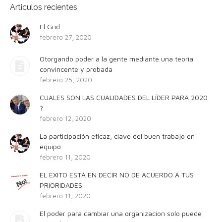
Articulos recientes
El Grid
febrero 27, 2020
Otorgando poder a la gente mediante una teoría
convincente y probada
febrero 25, 2020
CUALES SON LAS CUALIDADES DEL LÍDER PARA 2020
?
febrero 12, 2020
La participación eficaz, clave del buen trabajo en
equipo
febrero 11, 2020
EL EXITO ESTÁ EN DECIR NO DE ACUERDO A TUS
PRIORIDADES
febrero 11, 2020
El poder para cambiar una organizacion solo puede