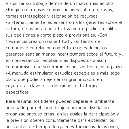
visualizar su trabajo dentro de un marco más amplio.
•Exigieron intensas comunicaciones sobre objetivos,
temas estratégicos y asignación de recursos.
•Sistemáticamente les enseñaron a los gerentes sobre el
futuro, de manera que intuitivamente pudieran calibrar
sus decisiones a corto plazo o provisionales. •Con
frecuencia crearon una actitud y un factor de
comodidad en relación con el futuro; es decir, los
gerentes sentían menos incertidumbre sobre el futuro y,
en consecuencia, estaban más dispuestos a asumir
compromisos que superaran los horizontes a corto plazo.
•A menudo estimularon estudios especiales a más largo
plazo que pudieran ejercer un gran impacto en
coyunturas clave para decisiones estratégicas
específicas.
Para resumir, los líderes pueden deparar el ambiente
adecuado para el aprendizaje innovador diseñando
organizaciones abiertas, en las cuales la participación y
la previsión operen conjuntamente para extender los
horizontes de tiempo de quienes toman las decisiones,