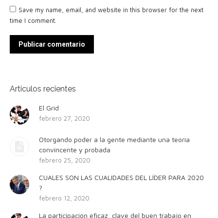
Save my name, email, and website in this browser for the next
time I comment.
Publicar comentario
Articulos recientes
El Grid
febrero 27, 2020
Otorgando poder a la gente mediante una teoría
convincente y probada
febrero 25, 2020
CUALES SON LAS CUALIDADES DEL LÍDER PARA 2020
?
febrero 12, 2020
La participación eficaz, clave del buen trabajo en