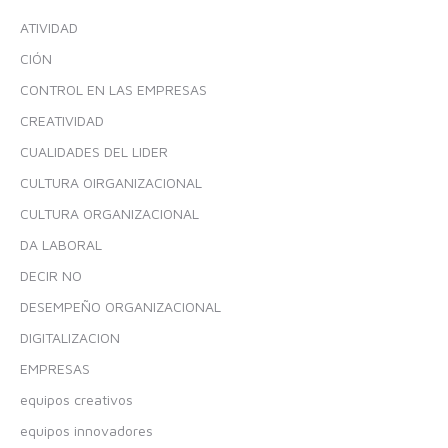
ATIVIDAD
CIÓN
CONTROL EN LAS EMPRESAS
CREATIVIDAD
CUALIDADES DEL LIDER
CULTURA OIRGANIZACIONAL
CULTURA ORGANIZACIONAL
DA LABORAL
DECIR NO
DESEMPEÑO ORGANIZACIONAL
DIGITALIZACION
EMPRESAS
equipos creativos
equipos innovadores