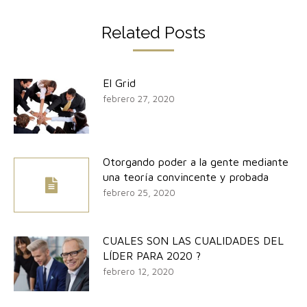
Related Posts
El Grid
febrero 27, 2020
Otorgando poder a la gente mediante
una teoría convincente y probada
febrero 25, 2020
CUALES SON LAS CUALIDADES DEL
LÍDER PARA 2020 ?
febrero 12, 2020