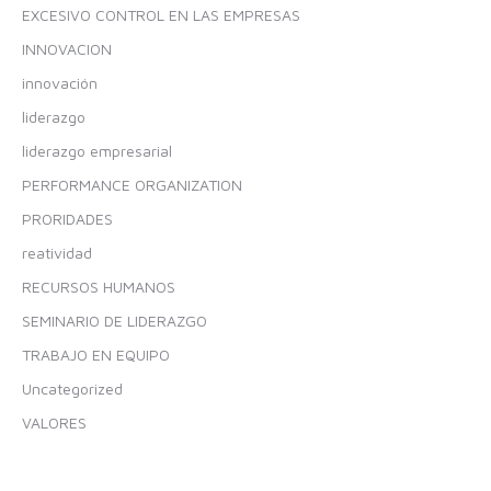
EXCESIVO CONTROL EN LAS EMPRESAS
INNOVACION
innovación
liderazgo
liderazgo empresarial
PERFORMANCE ORGANIZATION
PRORIDADES
reatividad
RECURSOS HUMANOS
SEMINARIO DE LIDERAZGO
TRABAJO EN EQUIPO
Uncategorized
VALORES