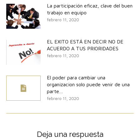
La participación eficaz, clave del buen
trabajo en equipo
febrero 11, 2020
EL EXITO ESTÁ EN DECIR NO DE
ACUERDO A TUS PRIORIDADES
febrero 11, 2020
El poder para cambiar una
organizacion solo puede venir de una
parte…
febrero 11, 2020
Deja una respuesta