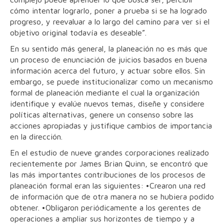
cómo intentar lograrlo, poner a prueba si se ha logrado
progreso, y reevaluar a lo largo del camino para ver si el
objetivo original todavía es deseable”.
En su sentido más general, la planeación no es más que
un proceso de enunciación de juicios basados en buena
información acerca del futuro, y actuar sobre ellos. Sin
embargo, se puede institucionalizar como un mecanismo
formal de planeación mediante el cual la organización
identifique y evalúe nuevos temas, diseñe y considere
políticas alternativas, genere un consenso sobre las
acciones apropiadas y justifique cambios de importancia
en la dirección.
En el estudio de nueve grandes corporaciones realizado
recientemente por James Brian Quinn, se encontró que
las más importantes contribuciones de los procesos de
planeación formal eran las siguientes: •Crearon una red
de información que de otra manera no se hubiera podido
obtener. •Obligaron periódicamente a los gerentes de
operaciones a ampliar sus horizontes de tiempo y a