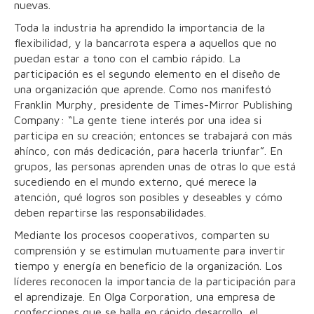
nuevas.
Toda la industria ha aprendido la importancia de la
flexibilidad, y la bancarrota espera a aquellos que no
puedan estar a tono con el cambio rápido. La
participación es el segundo elemento en el diseño de
una organización que aprende. Como nos manifestó
Franklin Murphy, presidente de Times-Mirror Publishing
Company: “La gente tiene interés por una idea si
participa en su creación; entonces se trabajará con más
ahínco, con más dedicación, para hacerla triunfar”. En
grupos, las personas aprenden unas de otras lo que está
sucediendo en el mundo externo, qué merece la
atención, qué logros son posibles y deseables y cómo
deben repartirse las responsabilidades.
Mediante los procesos cooperativos, comparten su
comprensión y se estimulan mutuamente para invertir
tiempo y energía en beneficio de la organización. Los
líderes reconocen la importancia de la participación para
el aprendizaje. En Olga Corporation, una empresa de
confecciones que se halla en rápido desarrollo, el