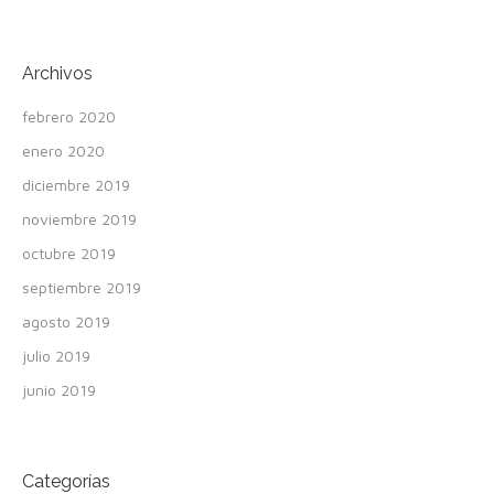
Archivos
febrero 2020
enero 2020
diciembre 2019
noviembre 2019
octubre 2019
septiembre 2019
agosto 2019
julio 2019
junio 2019
Categorías