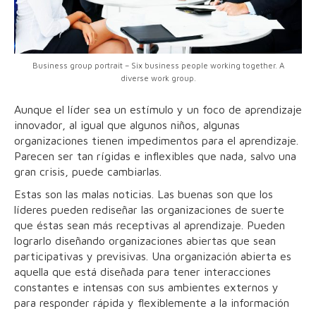
Business group portrait – Six business people working together. A
diverse work group.
Aunque el líder sea un estímulo y un foco de aprendizaje
innovador, al igual que algunos niños, algunas
organizaciones tienen impedimentos para el aprendizaje.
Parecen ser tan rígidas e inflexibles que nada, salvo una
gran crisis, puede cambiarlas.
Estas son las malas noticias. Las buenas son que los
líderes pueden rediseñar las organizaciones de suerte
que éstas sean más receptivas al aprendizaje. Pueden
lograrlo diseñando organizaciones abiertas que sean
participativas y previsivas. Una organización abierta es
aquella que está diseñada para tener interacciones
constantes e intensas con sus ambientes externos y
para responder rápida y flexiblemente a la información