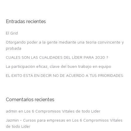
Entradas recientes
El Grid
Otorgando poder a la gente mediante una teoría convincente y
probada
CUALES SON LAS CUALIDADES DEL LÍDER PARA 2020 ?
La participación eficaz, clave del buen trabajo en equipo
EL EXITO ESTÁ EN DECIR NO DE ACUERDO A TUS PRIORIDADES
Comentarios recientes
admin
en
Los 6 Compromisos Vitales de todo Líder
Jazmin - Cursos para empresas
en
Los 6 Compromisos Vitales
de todo Líder