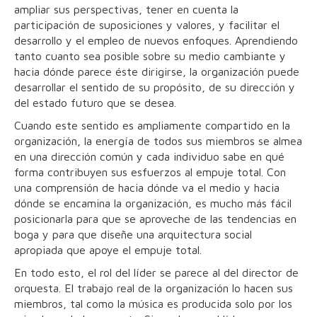
ampliar sus perspectivas, tener en cuenta la
participación de suposiciones y valores, y facilitar el
desarrollo y el empleo de nuevos enfoques. Aprendiendo
tanto cuanto sea posible sobre su medio cambiante y
hacia dónde parece éste dirigirse, la organización puede
desarrollar el sentido de su propósito, de su dirección y
del estado futuro que se desea.
Cuando este sentido es ampliamente compartido en la
organización, la energía de todos sus miembros se almea
en una dirección común y cada individuo sabe en qué
forma contribuyen sus esfuerzos al empuje total. Con
una comprensión de hacia dónde va el medio y hacia
dónde se encamina la organización, es mucho más fácil
posicionarla para que se aproveche de las tendencias en
boga y para que diseñe una arquitectura social
apropiada que apoye el empuje total.
En todo esto, el rol del líder se parece al del director de
orquesta. El trabajo real de la organización lo hacen sus
miembros, tal como la música es producida solo por los