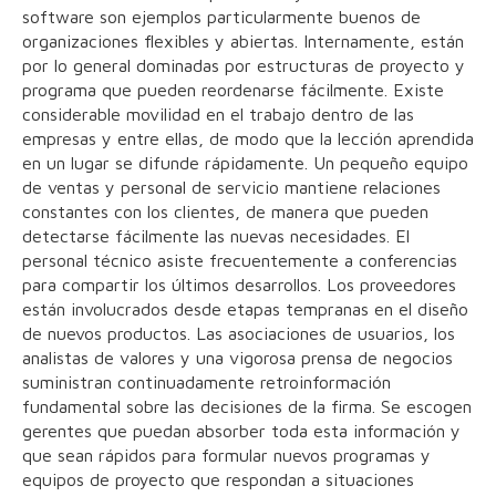
software son ejemplos particularmente buenos de
organizaciones flexibles y abiertas. Internamente, están
por lo general dominadas por estructuras de proyecto y
programa que pueden reordenarse fácilmente. Existe
considerable movilidad en el trabajo dentro de las
empresas y entre ellas, de modo que la lección aprendida
en un lugar se difunde rápidamente. Un pequeño equipo
de ventas y personal de servicio mantiene relaciones
constantes con los clientes, de manera que pueden
detectarse fácilmente las nuevas necesidades. El
personal técnico asiste frecuentemente a conferencias
para compartir los últimos desarrollos. Los proveedores
están involucrados desde etapas tempranas en el diseño
de nuevos productos. Las asociaciones de usuarios, los
analistas de valores y una vigorosa prensa de negocios
suministran continuadamente retroinformación
fundamental sobre las decisiones de la firma. Se escogen
gerentes que puedan absorber toda esta información y
que sean rápidos para formular nuevos programas y
equipos de proyecto que respondan a situaciones