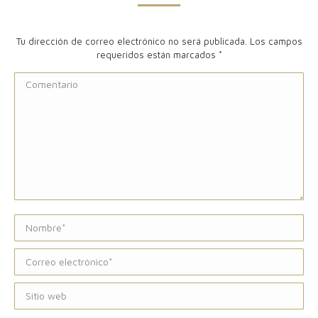
Tu dirección de correo electrónico no será publicada. Los campos
requeridos están marcados
*
Comentario
Nombre *
Correo electrónico *
Sitio web