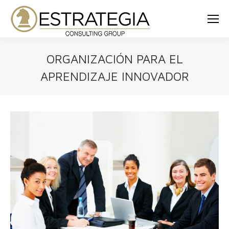
ORGANIZACIÓN PARA EL
APRENDIZAJE INNOVADOR
Estás aquí: