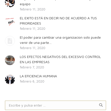
equipo
febrero 11, 2020
EL EXITO ESTÁ EN DECIR NO DE ACUERDO A TUS
PRIORIDADES
febrero 11, 2020
El poder para cambiar una organizacion solo puede
venir de una parte…
febrero 11, 2020
LOS EFECTOS NEGATIVOS DEL EXCESIVO CONTROL
EN LAS EMPRESAS
febrero 7, 2020
LA EFICIENCIA HUMANA
febrero 6, 2020
Buscar: