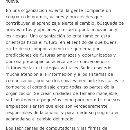
nueva.
En una organización abierta, la gente comparte un
conjunto de normas, valores y prioridades que
contribuyen al aprendizaje alerta al cambio, búsqueda de
nuevos retos y opciones y respeto por la innovación y
los riesgos. Una organización abierta también está
orientada hacia el futuro, en el sentido de que buena
parte de su comportamiento se gobierna por
predicciones de futuras amenazas y oportunidades y
por una preocupación acerca de las consecuencias
futuras de las estrategias actuales. Se les concede
mucha atención a la información y a los sistemas de
comunicación, que son los canales mediante los cuales se
comparte el aprendizaje entre todas las partes de la
organización. Se crean unidades de tamaño manejable,
suficientemente pequeñas como para permitir que sus
empleados sientan que ellos son verdaderamente
responsables de la unidad, y para medir su progreso en
acomodarse al cambio del medio.
Los fabricantes de computadoras y las firmas de