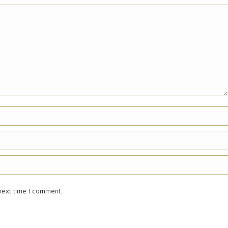
next time I comment.