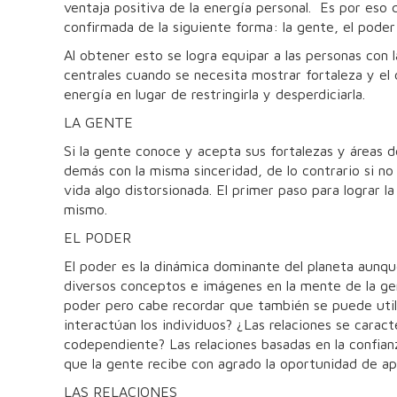
ventaja positiva de la energía personal. Es por eso 
confirmada de la siguiente forma: la gente, el poder 
Al obtener esto se logra equipar a las personas con 
centrales cuando se necesita mostrar fortaleza y el
energía en lugar de restringirla y desperdiciarla.
LA GENTE
Si la gente conoce y acepta sus fortalezas y áreas d
demás con la misma sinceridad, de lo contrario si n
vida algo distorsionada. El primer paso para lograr 
mismo.
EL PODER
El poder es la dinámica dominante del planeta aunq
diversos conceptos e imágenes en la mente de la ge
poder pero cabe recordar que también se puede utiliz
interactúan los individuos? ¿Las relaciones se caracte
codependiente? Las relaciones basadas en la confian
que la gente recibe con agrado la oportunidad de ap
LAS RELACIONES