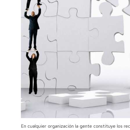
En cualquier organización la gente constituye los rec