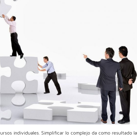
ursos individuales. Simplificar lo complejo da como resultado la