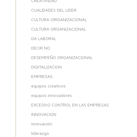
CREATIVIDAD
CUALIDADES DEL LIDER
CULTURA OIRGANIZACIONAL
CULTURA ORGANIZACIONAL
DA LABORAL
DECIR NO
DESEMPEÑO ORGANIZACIONAL
DIGITALIZACION
EMPRESAS
equipos creativos
equipos innovadores
EXCESIVO CONTROL EN LAS EMPRESAS
INNOVACION
innovación
liderazgo