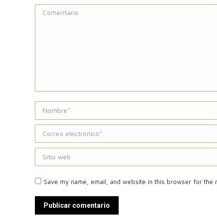
Comentario
Nombre *
Correo electrónico *
Sitio web
Save my name, email, and website in this browser for the 
Publicar comentario