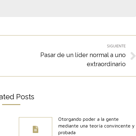
SIGUIENTE
Pasar de un líder normal a uno
Publicación
extraordinario
siguiente:
ated Posts
Otorgando poder a la gente
mediante una teoría convincente y
probada