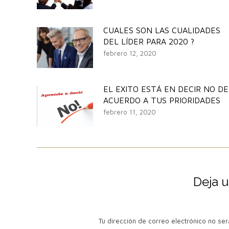
CUALES SON LAS CUALIDADES
DEL LÍDER PARA 2020 ?
febrero 12, 2020
EL EXITO ESTÁ EN DECIR NO DE
ACUERDO A TUS PRIORIDADES
febrero 11, 2020
Deja 
Tu dirección de correo electrónico no s