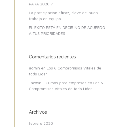
PARA 2020 ?
La participación eficaz, clave del buen
trabajo en equipo
EL EXITO ESTÁ EN DECIR NO DE ACUERDO
A TUS PRIORIDADES
Comentarios recientes
admin
en
Los 6 Compromisos Vitales de
todo Líder
Jazmin - Cursos para empresas
en
Los 6
Compromisos Vitales de todo Líder
Archivos
febrero 2020