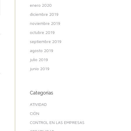
enero 2020
diciembre 2019
noviembre 2019
octubre 2019
septiembre 2019
agosto 2019
julio 2019
junio 2019
Categorías
ATIVIDAD
CIÓN
CONTROL EN LAS EMPRESAS