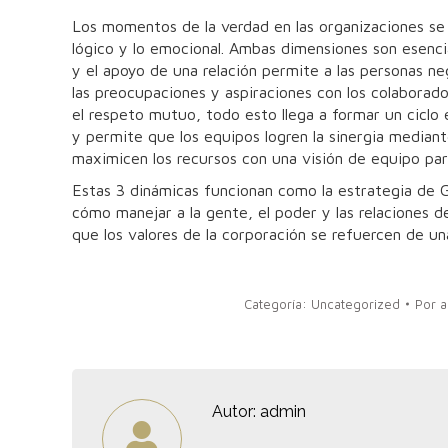
Los momentos de la verdad en las organizaciones se 
lógico y lo emocional. Ambas dimensiones son esenci
y el apoyo de una relación permite a las personas n
las preocupaciones y aspiraciones con los colaborado
el respeto mutuo, todo esto llega a formar un ciclo e
y permite que los equipos logren la sinergia median
maximicen los recursos con una visión de equipo par
Estas 3 dinámicas funcionan como la estrategia de Gr
cómo manejar a la gente, el poder y las relaciones 
que los valores de la corporación se refuercen de 
Categoría:
Uncategorized
Por
a
Autor:
admin