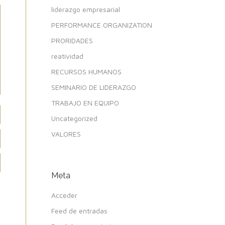
liderazgo empresarial
PERFORMANCE ORGANIZATION
PRORIDADES
reatividad
RECURSOS HUMANOS
SEMINARIO DE LIDERAZGO
TRABAJO EN EQUIPO
Uncategorized
VALORES
Meta
Acceder
Feed de entradas