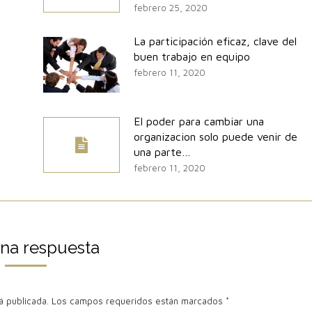
febrero 25, 2020
La participación eficaz, clave del
buen trabajo en equipo
febrero 11, 2020
El poder para cambiar una
organizacion solo puede venir de
una parte…
febrero 11, 2020
una respuesta
erá publicada. Los campos requeridos están marcados
*