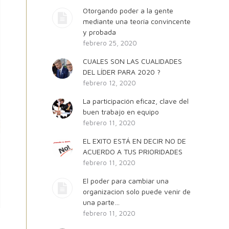
Otorgando poder a la gente
mediante una teoría convincente
y probada
febrero 25, 2020
CUALES SON LAS CUALIDADES
DEL LÍDER PARA 2020 ?
febrero 12, 2020
La participación eficaz, clave del
buen trabajo en equipo
febrero 11, 2020
EL EXITO ESTÁ EN DECIR NO DE
ACUERDO A TUS PRIORIDADES
febrero 11, 2020
El poder para cambiar una
organizacion solo puede venir de
una parte…
febrero 11, 2020